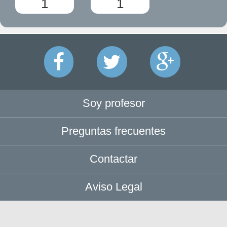
1
1
Soy profesor
Preguntas frecuentes
Contactar
Aviso Legal