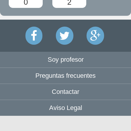
0
2
Soy profesor
Preguntas frecuentes
Contactar
Aviso Legal