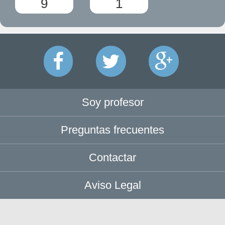
9
1
Soy profesor
Preguntas frecuentes
Contactar
Aviso Legal