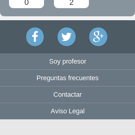
0
2
Soy profesor
Preguntas frecuentes
Contactar
Aviso Legal