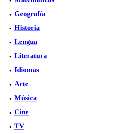
Geografía
Historia
Lengua
Literatura
Idiomas
Arte
Música
Cine
TV