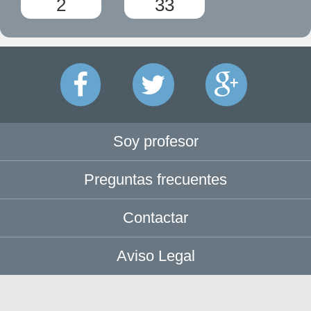
2
33
Soy profesor
Preguntas frecuentes
Contactar
Aviso Legal