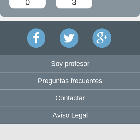
0
3
Soy profesor
Preguntas frecuentes
Contactar
Aviso Legal