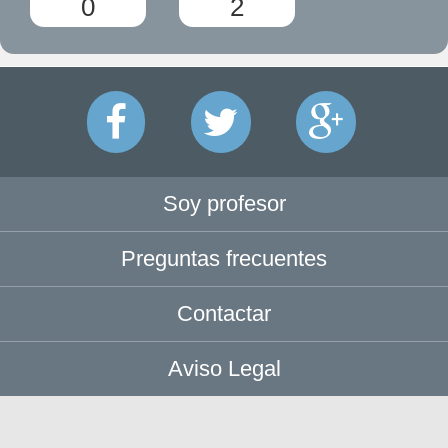
0
2
Soy profesor
Preguntas frecuentes
Contactar
Aviso Legal