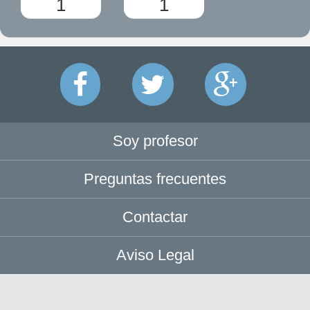
1
1
Soy profesor
Preguntas frecuentes
Contactar
Aviso Legal