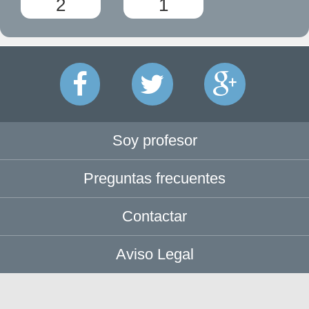
2
1
Soy profesor
Preguntas frecuentes
Contactar
Aviso Legal