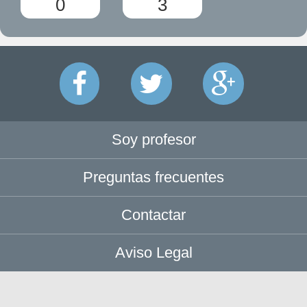
0
3
Soy profesor
Preguntas frecuentes
Contactar
Aviso Legal