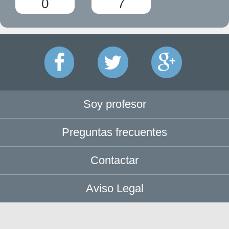
0
7
Soy profesor
Preguntas frecuentes
Contactar
Aviso Legal