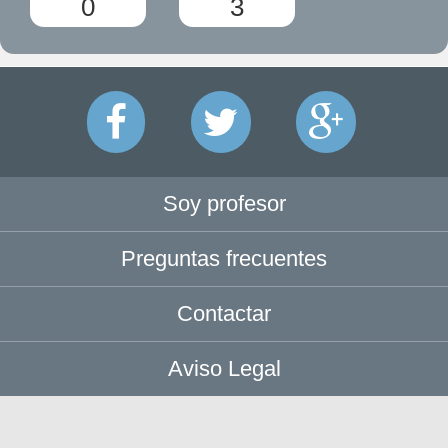
0
3
Soy profesor
Preguntas frecuentes
Contactar
Aviso Legal