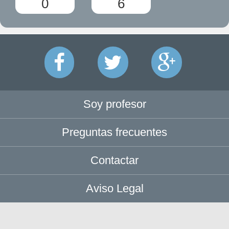
0
6
Soy profesor
Preguntas frecuentes
Contactar
Aviso Legal