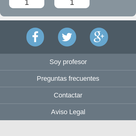
1
1
Soy profesor
Preguntas frecuentes
Contactar
Aviso Legal