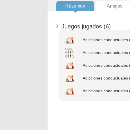
Resumen
Amigos
Juegos jugados (
6
)
Adicciones conductuales 
Adicciones conductuales 
Adicciones conductuales 
Adicciones conductuales 
Adicciones conductuales 