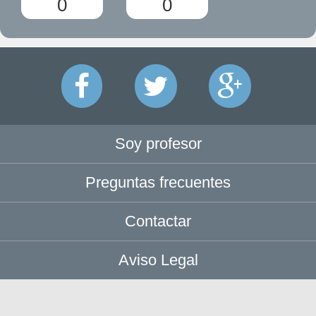
0
0
Soy profesor
Preguntas frecuentes
Contactar
Aviso Legal