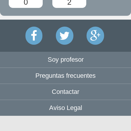
0
2
Soy profesor
Preguntas frecuentes
Contactar
Aviso Legal