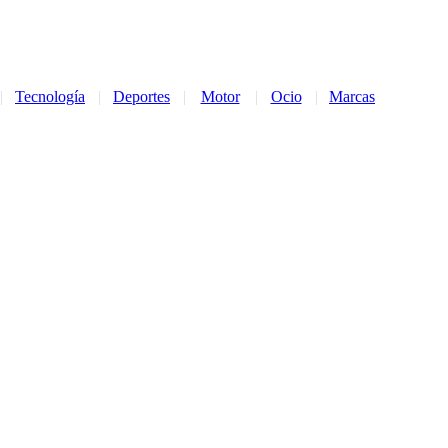
|
Tecnología
|
Deportes
|
Motor
|
Ocio
|
Marcas