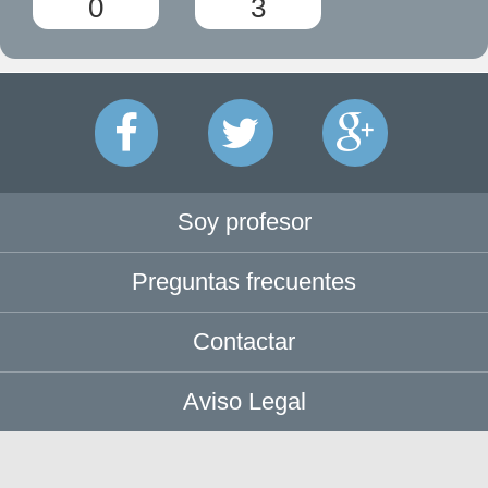
0
3
Soy profesor
Preguntas frecuentes
Contactar
Aviso Legal