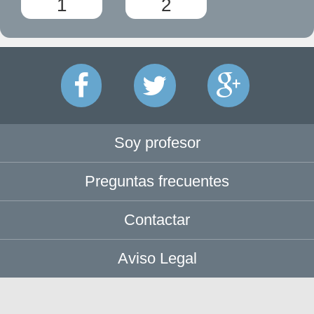
1
2
Soy profesor
Preguntas frecuentes
Contactar
Aviso Legal