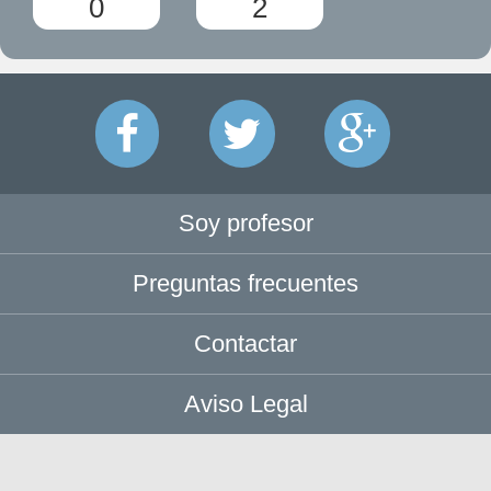
0
2
Soy profesor
Preguntas frecuentes
Contactar
Aviso Legal