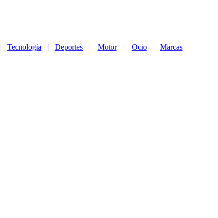
|
Tecnología
|
Deportes
|
Motor
|
Ocio
|
Marcas