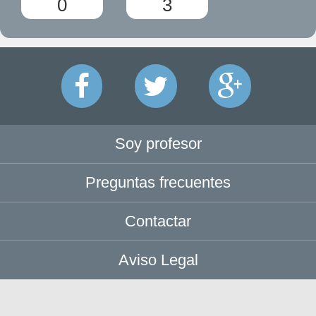
0
3
Soy profesor
Preguntas frecuentes
Contactar
Aviso Legal