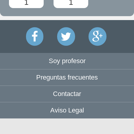
1
1
Soy profesor
Preguntas frecuentes
Contactar
Aviso Legal