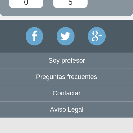
0
5
Soy profesor
Preguntas frecuentes
Contactar
Aviso Legal