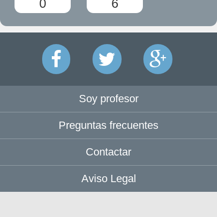
0
6
Soy profesor
Preguntas frecuentes
Contactar
Aviso Legal