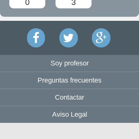
0
3
Soy profesor
Preguntas frecuentes
Contactar
Aviso Legal