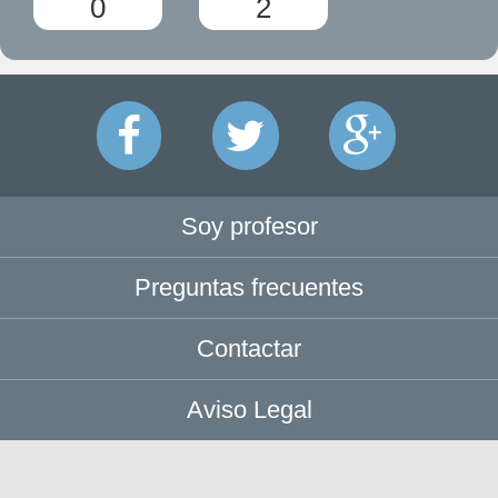
0
2
Soy profesor
Preguntas frecuentes
Contactar
Aviso Legal