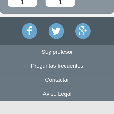
1
1
Soy profesor
Preguntas frecuentes
Contactar
Aviso Legal