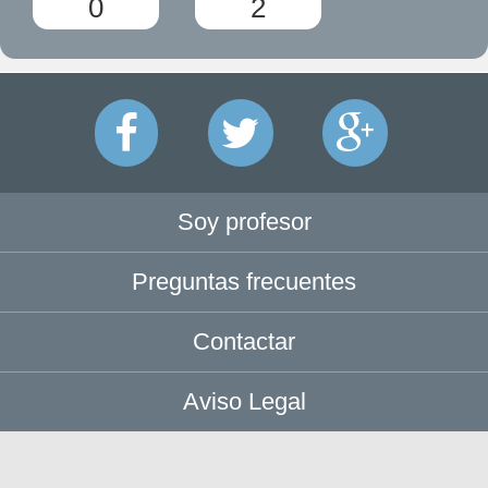
0
2
Soy profesor
Preguntas frecuentes
Contactar
Aviso Legal