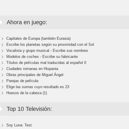
Ahora en juego:
Capitales de Europa (también Eurasia)
Escribe los planetas según su proximidad con el Sol
Vocalista y grupo musical - Escribe sus nombres
Modelos de coches - Escribe su fabricante
Títulos de películas mal traducidas al español II
Ciudades romanas en Hispania
Obras principales de Miguel Ángel
Parejas de película
Elige las sumas cuyo resultado es 23
Huesos de la cabeza (1)
Top 10 Televisión:
Soy Luna: Test