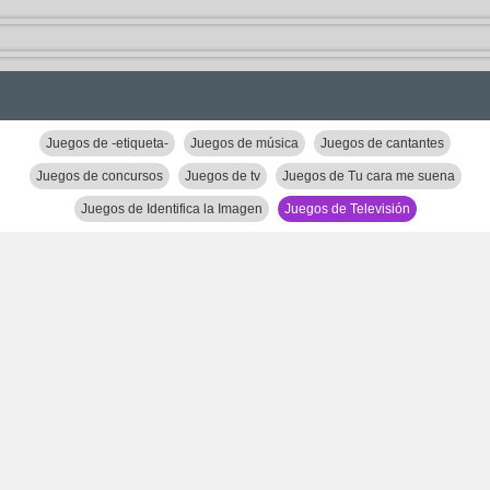
Juegos de -etiqueta-
Juegos de música
Juegos de cantantes
Juegos de concursos
Juegos de tv
Juegos de Tu cara me suena
Juegos de Identifica la Imagen
Juegos de Televisión