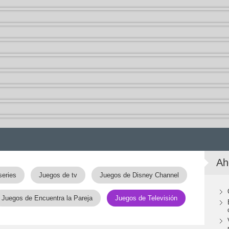
Ah
series
Juegos de tv
Juegos de Disney Channel
Juegos de Encuentra la Pareja
Juegos de Televisión