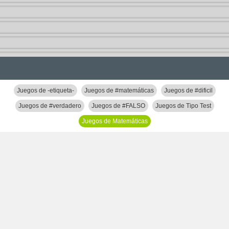
Juegos de -etiqueta-
Juegos de #matemáticas
Juegos de #dificil
Juegos de #verdadero
Juegos de #FALSO
Juegos de Tipo Test
Juegos de Matemáticas