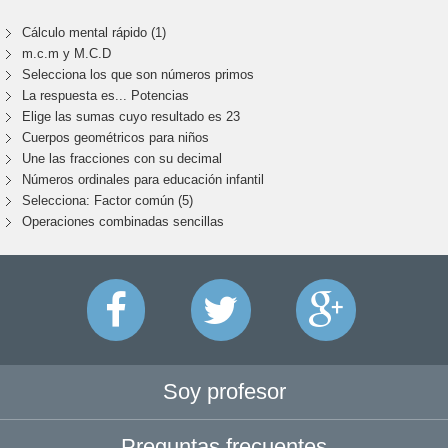
Cálculo mental rápido (1)
m.c.m y M.C.D
Selecciona los que son números primos
La respuesta es... Potencias
Elige las sumas cuyo resultado es 23
Cuerpos geométricos para niños
Une las fracciones con su decimal
Números ordinales para educación infantil
Selecciona: Factor común (5)
Operaciones combinadas sencillas
Soy profesor
Preguntas frecuentes