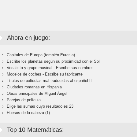
Ahora en juego:
Capitales de Europa (también Eurasia)
Escribe los planetas según su proximidad con el Sol
Vocalista y grupo musical - Escribe sus nombres
Modelos de coches - Escribe su fabricante
Títulos de películas mal traducidas al español II
Ciudades romanas en Hispania
Obras principales de Miguel Ángel
Parejas de película
Elige las sumas cuyo resultado es 23
Huesos de la cabeza (1)
Top 10 Matemáticas: