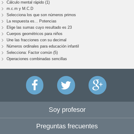
Cálculo mental rápido (1)
m.c.m y M.C.D
Selecciona los que son números primos
La respuesta es... Potencias
Elige las sumas cuyo resultado es 23
Cuerpos geométricos para niños
Une las fracciones con su decimal
Números ordinales para educación infantil
Selecciona: Factor común (5)
Operaciones combinadas sencillas
Soy profesor
Preguntas frecuentes