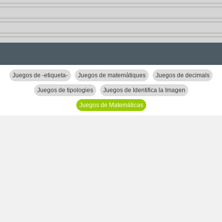
Juegos de -etiqueta-
Juegos de matemàtiques
Juegos de decimals
Juegos de tipologies
Juegos de Identifica la Imagen
Juegos de Matemáticas