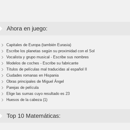
Ahora en juego:
Capitales de Europa (también Eurasia)
Escribe los planetas según su proximidad con el Sol
Vocalista y grupo musical - Escribe sus nombres
Modelos de coches - Escribe su fabricante
Títulos de películas mal traducidas al español II
Ciudades romanas en Hispania
Obras principales de Miguel Ángel
Parejas de película
Elige las sumas cuyo resultado es 23
Huesos de la cabeza (1)
Top 10 Matemáticas: