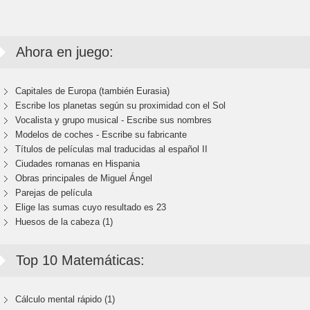
Ahora en juego:
Capitales de Europa (también Eurasia)
Escribe los planetas según su proximidad con el Sol
Vocalista y grupo musical - Escribe sus nombres
Modelos de coches - Escribe su fabricante
Títulos de películas mal traducidas al español II
Ciudades romanas en Hispania
Obras principales de Miguel Ángel
Parejas de película
Elige las sumas cuyo resultado es 23
Huesos de la cabeza (1)
Top 10 Matemáticas:
Cálculo mental rápido (1)