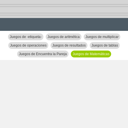
Juegos de -etiqueta-
Juegos de aritmética
Juegos de multiplicar
Juegos de operaciones
Juegos de resultados
Juegos de tablas
Juegos de Encuentra la Pareja
Juegos de Matemáticas