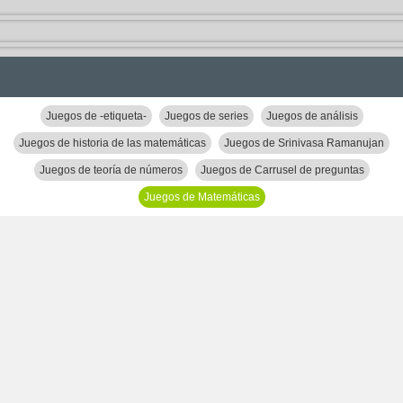
Juegos de -etiqueta-
Juegos de series
Juegos de análisis
Juegos de historia de las matemáticas
Juegos de Srinivasa Ramanujan
Juegos de teoría de números
Juegos de Carrusel de preguntas
Juegos de Matemáticas