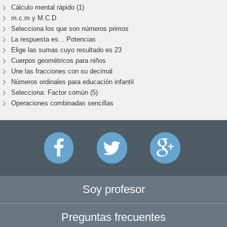
Cálculo mental rápido (1)
m.c.m y M.C.D
Selecciona los que son números primos
La respuesta es... Potencias
Elige las sumas cuyo resultado es 23
Cuerpos geométricos para niños
Une las fracciones con su decimal
Números ordinales para educación infantil
Selecciona: Factor común (5)
Operaciones combinadas sencillas
Soy profesor
Preguntas frecuentes