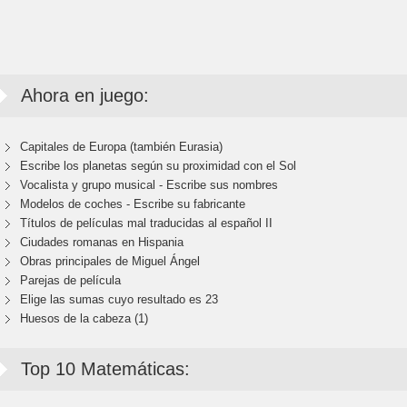
Ahora en juego:
Capitales de Europa (también Eurasia)
Escribe los planetas según su proximidad con el Sol
Vocalista y grupo musical - Escribe sus nombres
Modelos de coches - Escribe su fabricante
Títulos de películas mal traducidas al español II
Ciudades romanas en Hispania
Obras principales de Miguel Ángel
Parejas de película
Elige las sumas cuyo resultado es 23
Huesos de la cabeza (1)
Top 10 Matemáticas: