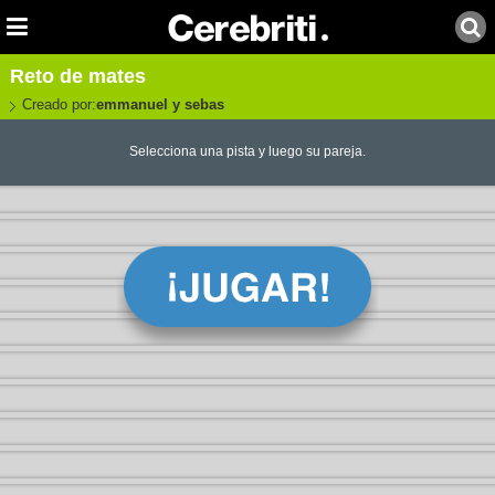
Reto de mates
Creado por:
emmanuel y sebas
Selecciona una pista y luego su pareja.