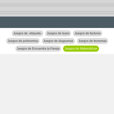
Juegos de -etiqueta-
Juegos de leyes
Juegos de factores
Juegos de polinomios
Juegos de diagramas
Juegos de teoremas
Juegos de Encuentra la Pareja
Juegos de Matemáticas