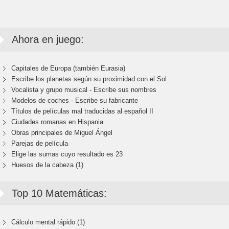
Ahora en juego:
Capitales de Europa (también Eurasia)
Escribe los planetas según su proximidad con el Sol
Vocalista y grupo musical - Escribe sus nombres
Modelos de coches - Escribe su fabricante
Títulos de películas mal traducidas al español II
Ciudades romanas en Hispania
Obras principales de Miguel Ángel
Parejas de película
Elige las sumas cuyo resultado es 23
Huesos de la cabeza (1)
Top 10 Matemáticas:
Cálculo mental rápido (1)