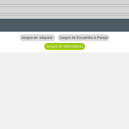
Juegos de -etiqueta-
Juegos de Encuentra la Pareja
Juegos de Matemáticas