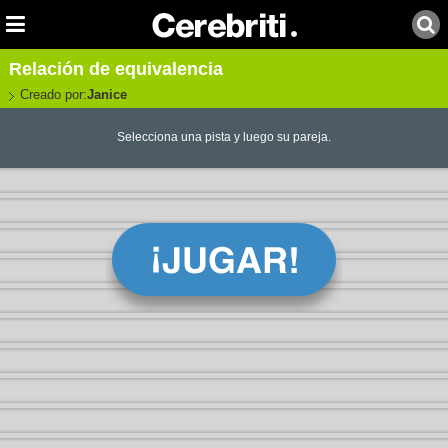
Relación de equivalencia
Creado por:
Janice
Selecciona una pista y luego su pareja.