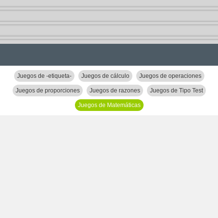
Juegos de -etiqueta-
Juegos de cálculo
Juegos de operaciones
Juegos de proporciones
Juegos de razones
Juegos de Tipo Test
Juegos de Matemáticas