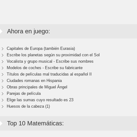
Ahora en juego:
Capitales de Europa (también Eurasia)
Escribe los planetas según su proximidad con el Sol
Vocalista y grupo musical - Escribe sus nombres
Modelos de coches - Escribe su fabricante
Títulos de películas mal traducidas al español II
Ciudades romanas en Hispania
Obras principales de Miguel Ángel
Parejas de película
Elige las sumas cuyo resultado es 23
Huesos de la cabeza (1)
Top 10 Matemáticas: