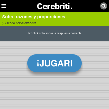
Sobre razones y proporciones
Creado por:
Alexandra
Haz click solo sobre la respuesta correcta.