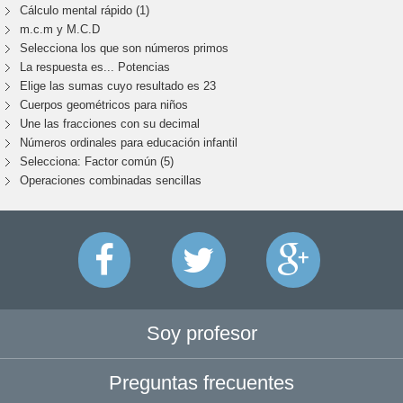
Cálculo mental rápido (1)
m.c.m y M.C.D
Selecciona los que son números primos
La respuesta es... Potencias
Elige las sumas cuyo resultado es 23
Cuerpos geométricos para niños
Une las fracciones con su decimal
Números ordinales para educación infantil
Selecciona: Factor común (5)
Operaciones combinadas sencillas
Soy profesor
Preguntas frecuentes