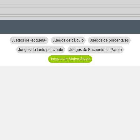
Juegos de -etiqueta-
Juegos de cálculo
Juegos de porcentajes
Juegos de tanto por ciento
Juegos de Encuentra la Pareja
Juegos de Matemáticas