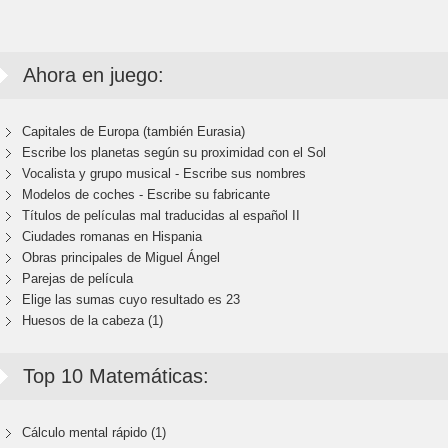
Ahora en juego:
Capitales de Europa (también Eurasia)
Escribe los planetas según su proximidad con el Sol
Vocalista y grupo musical - Escribe sus nombres
Modelos de coches - Escribe su fabricante
Títulos de películas mal traducidas al español II
Ciudades romanas en Hispania
Obras principales de Miguel Ángel
Parejas de película
Elige las sumas cuyo resultado es 23
Huesos de la cabeza (1)
Top 10 Matemáticas:
Cálculo mental rápido (1)