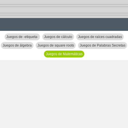
Juegos de -etiqueta-
Juegos de cálculo
Juegos de raíces cuadradas
Juegos de álgebra
Juegos de square roots
Juegos de Palabras Secretas
Juegos de Matemáticas