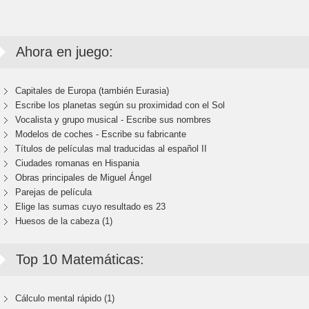
Ahora en juego:
Capitales de Europa (también Eurasia)
Escribe los planetas según su proximidad con el Sol
Vocalista y grupo musical - Escribe sus nombres
Modelos de coches - Escribe su fabricante
Títulos de películas mal traducidas al español II
Ciudades romanas en Hispania
Obras principales de Miguel Ángel
Parejas de película
Elige las sumas cuyo resultado es 23
Huesos de la cabeza (1)
Top 10 Matemáticas:
Cálculo mental rápido (1)