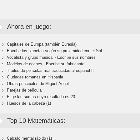
Ahora en juego:
Capitales de Europa (también Eurasia)
Escribe los planetas según su proximidad con el Sol
Vocalista y grupo musical - Escribe sus nombres
Modelos de coches - Escribe su fabricante
Títulos de películas mal traducidas al español II
Ciudades romanas en Hispania
Obras principales de Miguel Ángel
Parejas de película
Elige las sumas cuyo resultado es 23
Huesos de la cabeza (1)
Top 10 Matemáticas:
Cálculo mental rápido (1)