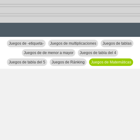
Juegos de -etiqueta-
Juegos de multiplicaciones
Juegos de tablas
Juegos de de menor a mayor
Juegos de tabla del 4
Juegos de tabla del 5
Juegos de Ránking
Juegos de Matemáticas