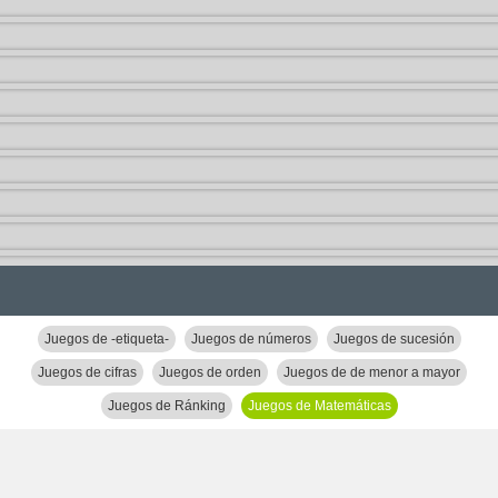
Juegos de -etiqueta-
Juegos de números
Juegos de sucesión
Juegos de cifras
Juegos de orden
Juegos de de menor a mayor
Juegos de Ránking
Juegos de Matemáticas