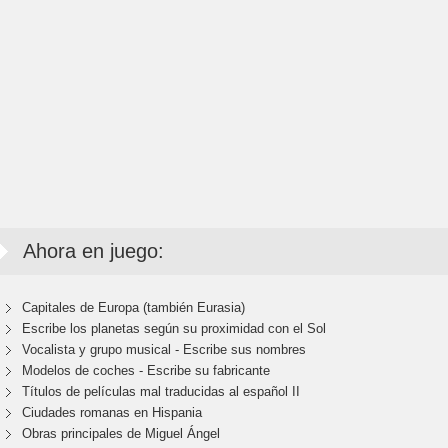
Ahora en juego:
Capitales de Europa (también Eurasia)
Escribe los planetas según su proximidad con el Sol
Vocalista y grupo musical - Escribe sus nombres
Modelos de coches - Escribe su fabricante
Títulos de películas mal traducidas al español II
Ciudades romanas en Hispania
Obras principales de Miguel Ángel