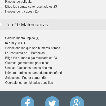
Parejas de película
Elige las sumas cuyo resultado es 23
Huesos de la cabeza (1)
Top 10 Matemáticas:
Cálculo mental rápido (1)
m.c.m y M.C.D
Selecciona los que son números primos
La respuesta es... Potencias
Elige las sumas cuyo resultado es 23
Cuerpos geométricos para niños
Une las fracciones con su decimal
Números ordinales para educación infantil
Selecciona: Factor común (5)
Operaciones combinadas sencillas