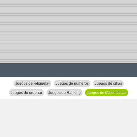
Juegos de -etiqueta-
Juegos de números
Juegos de cifras
Juegos de ordenar
Juegos de Ránking
Juegos de Matemáticas