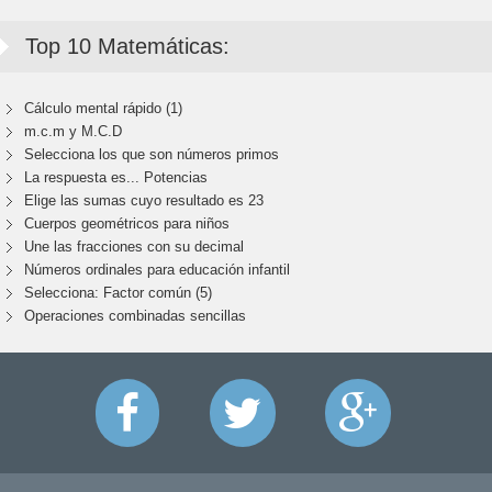
Top 10 Matemáticas:
Cálculo mental rápido (1)
m.c.m y M.C.D
Selecciona los que son números primos
La respuesta es... Potencias
Elige las sumas cuyo resultado es 23
Cuerpos geométricos para niños
Une las fracciones con su decimal
Números ordinales para educación infantil
Selecciona: Factor común (5)
Operaciones combinadas sencillas