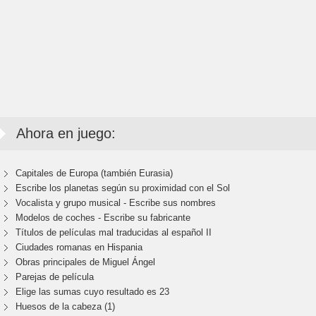
Ahora en juego:
Capitales de Europa (también Eurasia)
Escribe los planetas según su proximidad con el Sol
Vocalista y grupo musical - Escribe sus nombres
Modelos de coches - Escribe su fabricante
Títulos de películas mal traducidas al español II
Ciudades romanas en Hispania
Obras principales de Miguel Ángel
Parejas de película
Elige las sumas cuyo resultado es 23
Huesos de la cabeza (1)