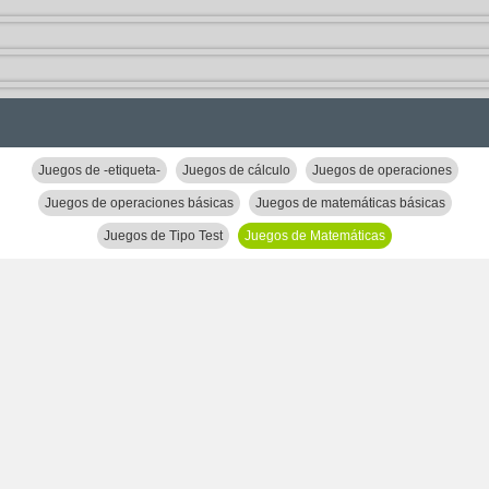
Juegos de -etiqueta-
Juegos de cálculo
Juegos de operaciones
Juegos de operaciones básicas
Juegos de matemáticas básicas
Juegos de Tipo Test
Juegos de Matemáticas