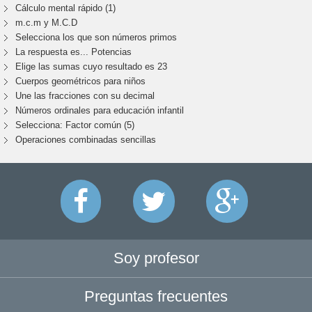
Cálculo mental rápido (1)
m.c.m y M.C.D
Selecciona los que son números primos
La respuesta es... Potencias
Elige las sumas cuyo resultado es 23
Cuerpos geométricos para niños
Une las fracciones con su decimal
Números ordinales para educación infantil
Selecciona: Factor común (5)
Operaciones combinadas sencillas
Soy profesor
Preguntas frecuentes