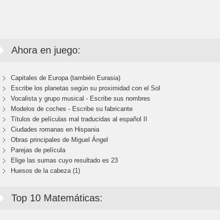
Ahora en juego:
Capitales de Europa (también Eurasia)
Escribe los planetas según su proximidad con el Sol
Vocalista y grupo musical - Escribe sus nombres
Modelos de coches - Escribe su fabricante
Títulos de películas mal traducidas al español II
Ciudades romanas en Hispania
Obras principales de Miguel Ángel
Parejas de película
Elige las sumas cuyo resultado es 23
Huesos de la cabeza (1)
Top 10 Matemáticas: