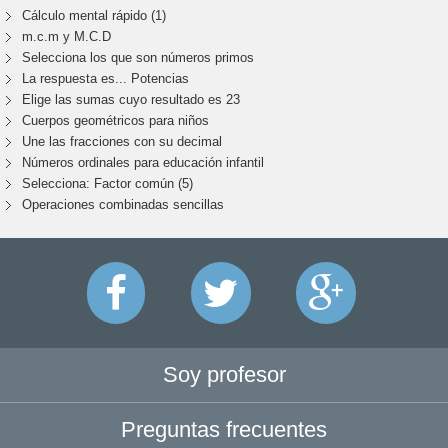
Cálculo mental rápido (1)
m.c.m y M.C.D
Selecciona los que son números primos
La respuesta es... Potencias
Elige las sumas cuyo resultado es 23
Cuerpos geométricos para niños
Une las fracciones con su decimal
Números ordinales para educación infantil
Selecciona: Factor común (5)
Operaciones combinadas sencillas
Soy profesor
Preguntas frecuentes