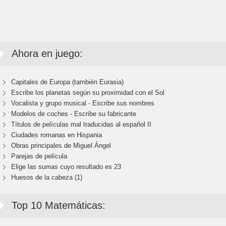
Ahora en juego:
Capitales de Europa (también Eurasia)
Escribe los planetas según su proximidad con el Sol
Vocalista y grupo musical - Escribe sus nombres
Modelos de coches - Escribe su fabricante
Títulos de películas mal traducidas al español II
Ciudades romanas en Hispania
Obras principales de Miguel Ángel
Parejas de película
Elige las sumas cuyo resultado es 23
Huesos de la cabeza (1)
Top 10 Matemáticas: