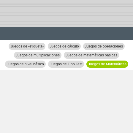
Juegos de -etiqueta-
Juegos de cálculo
Juegos de operaciones
Juegos de multiplicaciones
Juegos de matemáticas básicas
Juegos de nivel básico
Juegos de Tipo Test
Juegos de Matemáticas