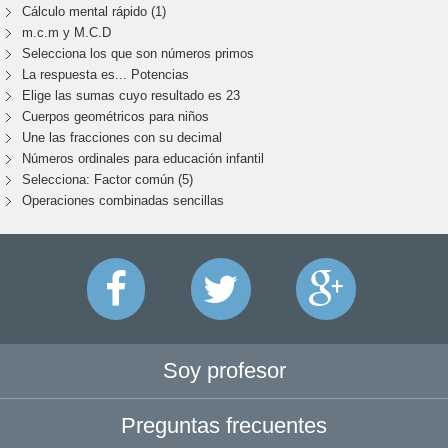
Cálculo mental rápido (1)
m.c.m y M.C.D
Selecciona los que son números primos
La respuesta es... Potencias
Elige las sumas cuyo resultado es 23
Cuerpos geométricos para niños
Une las fracciones con su decimal
Números ordinales para educación infantil
Selecciona: Factor común (5)
Operaciones combinadas sencillas
Soy profesor
Preguntas frecuentes