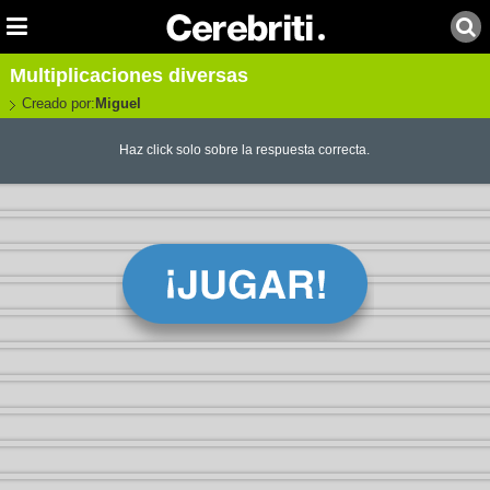
Multiplicaciones diversas
Creado por:
Miguel
Haz click solo sobre la respuesta correcta.