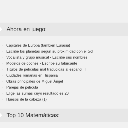
Ahora en juego:
Capitales de Europa (también Eurasia)
Escribe los planetas según su proximidad con el Sol
Vocalista y grupo musical - Escribe sus nombres
Modelos de coches - Escribe su fabricante
Títulos de películas mal traducidas al español II
Ciudades romanas en Hispania
Obras principales de Miguel Ángel
Parejas de película
Elige las sumas cuyo resultado es 23
Huesos de la cabeza (1)
Top 10 Matemáticas: