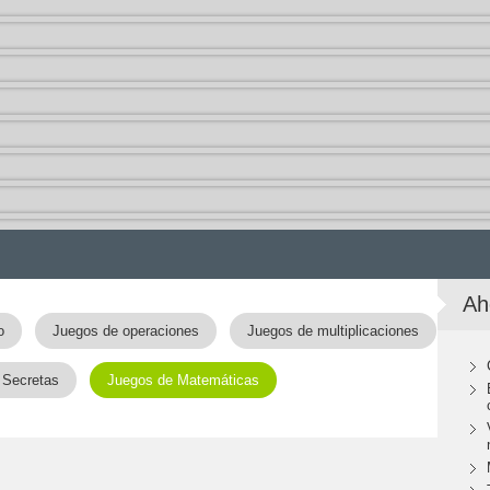
Ah
o
Juegos de operaciones
Juegos de multiplicaciones
 Secretas
Juegos de Matemáticas