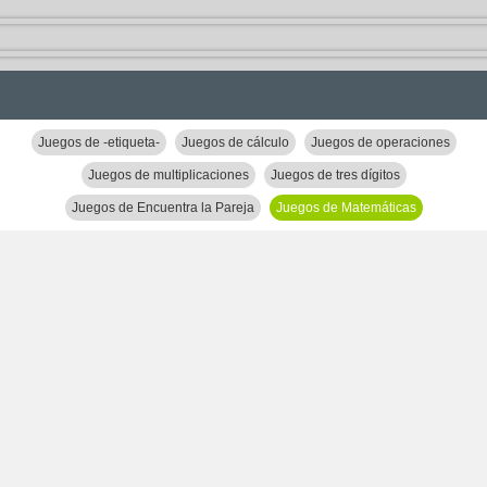
Juegos de -etiqueta-
Juegos de cálculo
Juegos de operaciones
Juegos de multiplicaciones
Juegos de tres dígitos
Juegos de Encuentra la Pareja
Juegos de Matemáticas