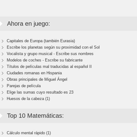
Ahora en juego:
Capitales de Europa (también Eurasia)
Escribe los planetas según su proximidad con el Sol
Vocalista y grupo musical - Escribe sus nombres
Modelos de coches - Escribe su fabricante
Títulos de películas mal traducidas al español II
Ciudades romanas en Hispania
Obras principales de Miguel Ángel
Parejas de película
Elige las sumas cuyo resultado es 23
Huesos de la cabeza (1)
Top 10 Matemáticas:
Cálculo mental rápido (1)