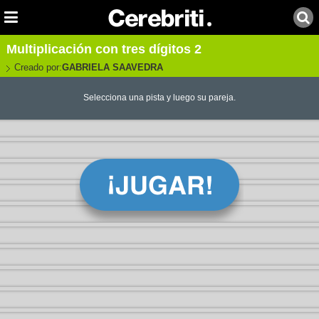
Multiplicación con tres dígitos 2
Creado por:
GABRIELA SAAVEDRA
Selecciona una pista y luego su pareja.